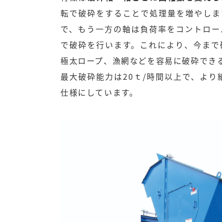
転で破砕をすることで処理量を増やしま
で、もう一方の軸は負荷率をコントロー
で破砕を行います。これにより、今まで
極太ロープ、漁網などを容易に破砕でき
最大破砕能力は20ｔ/時間以上で、より
仕様にしています。