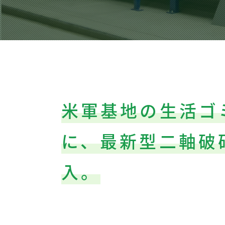
米軍基地の生活ゴ
に、最新型二軸破
入。