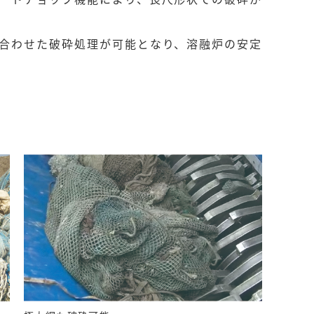
合わせた破砕処理が可能となり、溶融炉の安定