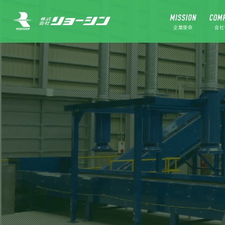
企業使命
会社