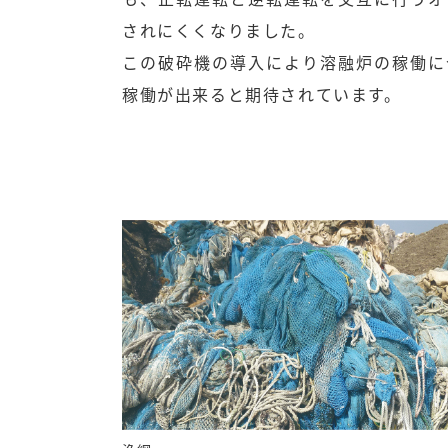
されにくくなりました。
この破砕機の導入により溶融炉の稼働に
稼働が出来ると期待されています。