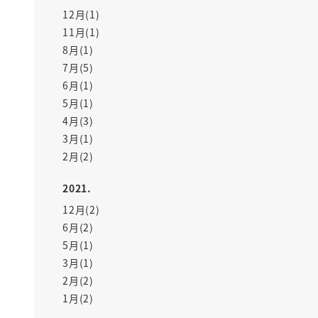
12月(1)
11月(1)
8月(1)
7月(5)
6月(1)
5月(1)
4月(3)
3月(1)
2月(2)
2021.
12月(2)
6月(2)
5月(1)
3月(1)
2月(2)
1月(2)