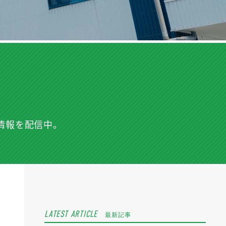
情報を配信中。
LATEST ARTICLE
最新記事