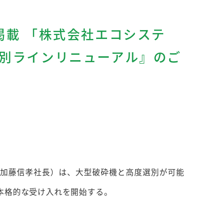
掲載 「株式会社エコシステ
選別ラインリニューアル』のご
、加藤信孝社長）は、大型破砕機と高度選別が可能
本格的な受け入れを開始する。