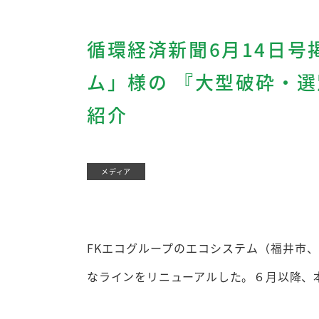
循環経済新聞6月14日号
ム」様の 『大型破砕・
紹介
メディア
FKエコグループのエコシステム（福井市
なラインをリニューアルした。６月以降、