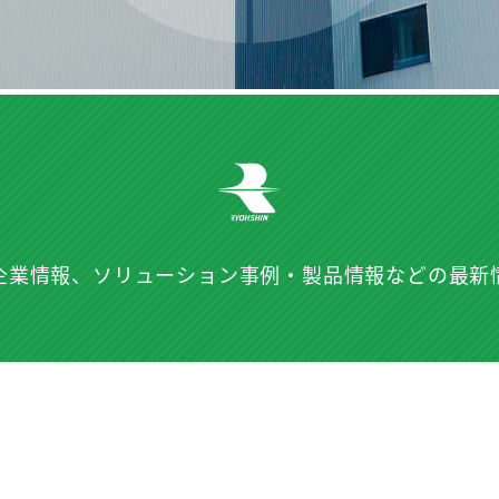
企業情報、ソリューション事例・
製品情報などの最新