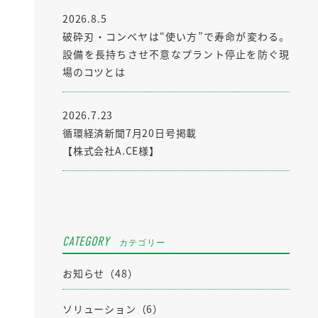
2026.8.5
破砕刃・コンベヤは“使い方”で寿命が変わる。
設備を長持ちさせ不意なプラント停止を防ぐ現
場のコツとは
2026.7.23
循環経済新聞7月20日号掲載
【株式会社A.CE様】
CATEGORY
カテゴリー
お知らせ（48）
ソリューション（6）