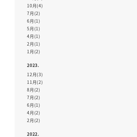
10月(4)
7月(2)
6月(1)
5月(1)
4月(1)
2月(1)
1月(2)
2023.
12月(3)
11月(2)
8月(2)
7月(2)
6月(1)
4月(2)
2月(2)
2022.