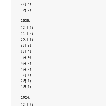
2月(4)
1月(2)
2025.
12月(5)
11月(4)
10月(8)
9月(9)
8月(4)
7月(4)
6月(2)
5月(2)
3月(1)
2月(1)
1月(1)
2024.
12月(3)