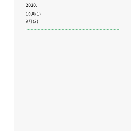
2020.
10月(1)
9月(2)