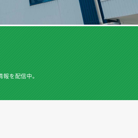
情報を配信中。