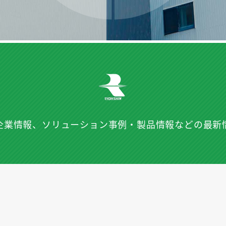
企業情報、ソリューション事例・
製品情報などの最新