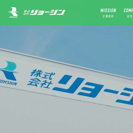
企業使命
会社