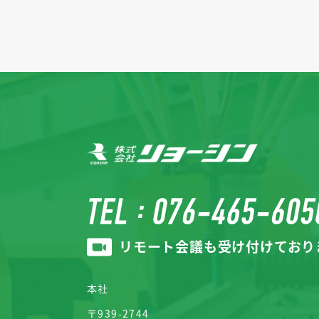
リモート会議も受け付けており
本社
〒939-2744