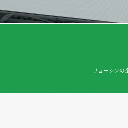
リョーシンの