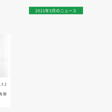
2021年3月のニュース
.3.2
有限