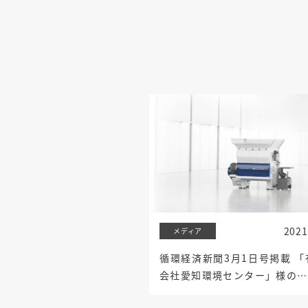
2021
メディア
循環経済新聞3月1日号掲載 「
会社愛知環境センター」様の…