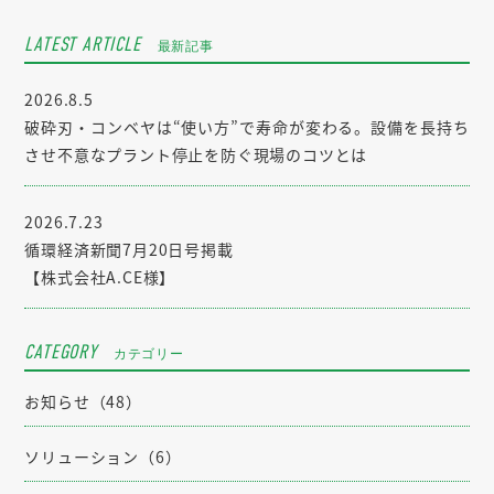
LATEST ARTICLE
最新記事
2026.8.5
破砕刃・コンベヤは“使い方”で寿命が変わる。設備を長持ち
させ不意なプラント停止を防ぐ現場のコツとは
2026.7.23
循環経済新聞7月20日号掲載
【株式会社A.CE様】
CATEGORY
カテゴリー
お知らせ（48）
ソリューション（6）