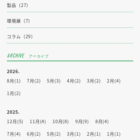
製品（27）
環境展（7）
コラム（29）
ARCHIVE
アーカイブ
2026.
8月(1)
7月(2)
5月(3)
4月(2)
3月(2)
2月(4)
1月(2)
2025.
12月(5)
11月(4)
10月(8)
9月(9)
8月(4)
7月(4)
6月(2)
5月(2)
3月(1)
2月(1)
1月(1)