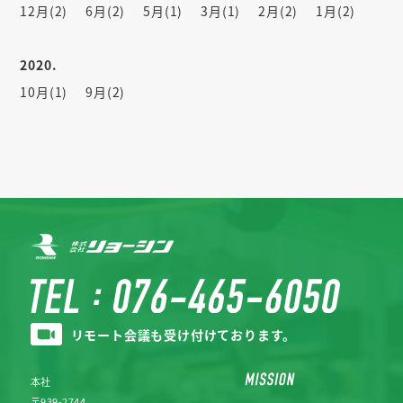
12月(2)
6月(2)
5月(1)
3月(1)
2月(2)
1月(2)
2020.
10月(1)
9月(2)
リモート会議も受け付けております。
本社
〒939-2744