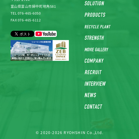
富山県富山市婦中町地角581
TEL 076-465-6050
FAX 076-465-6112
© 2020-2026 RYOHSHIN Co.,Ltd.