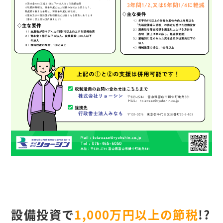
設備投資で
1,000万円以上の節税
!?