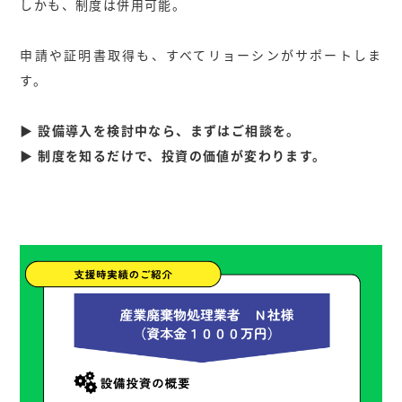
しかも、制度は併用可能。
申請や証明書取得も、すべてリョーシンがサポートしま
す。
▶︎
設備導入を検討中なら、まずはご相談を。
▶︎ 制度を知るだけで、投資の価値が変わります。