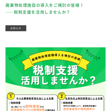
廃棄物処理施設の導入をご検討の皆様！
――税制支援を活用しませんか？
お知らせ