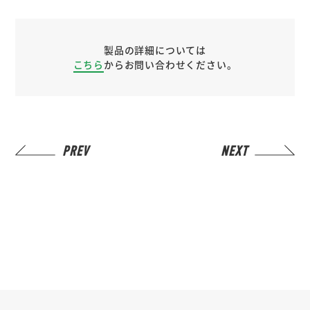
製品の詳細については
こちら
からお問い合わせください。
PREV
NEXT