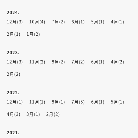
2024.
12月(3)
10月(4)
7月(2)
6月(1)
5月(1)
4月(1)
2月(1)
1月(2)
2023.
12月(3)
11月(2)
8月(2)
7月(2)
6月(1)
4月(2)
2月(2)
2022.
12月(1)
11月(1)
8月(1)
7月(5)
6月(1)
5月(1)
4月(3)
3月(1)
2月(2)
2021.