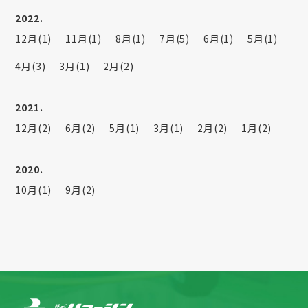
2022.
12月(1)
11月(1)
8月(1)
7月(5)
6月(1)
5月(1)
4月(3)
3月(1)
2月(2)
2021.
12月(2)
6月(2)
5月(1)
3月(1)
2月(2)
1月(2)
2020.
10月(1)
9月(2)