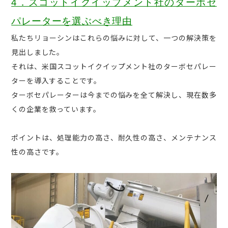
4．スコットイクイップメント社のターボセ
パレーターを選ぶべき理由
私たちリョーシンはこれらの悩みに対して、一つの解決策を
見出しました。
それは、米国スコットイクイップメント社のターボセパレー
ターを導入することです。
ターボセパレーターは今までの悩みを全て解決し、現在数多
くの企業を救っています。
ポイントは、処理能力の高さ、耐久性の高さ、メンテナンス
性の高さです。