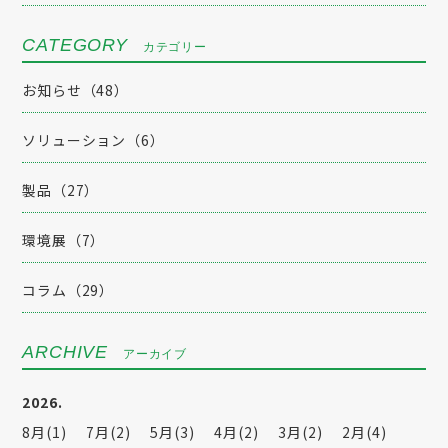
CATEGORY
カテゴリー
お知らせ（48）
ソリューション（6）
製品（27）
環境展（7）
コラム（29）
ARCHIVE
アーカイブ
2026.
8月(1)
7月(2)
5月(3)
4月(2)
3月(2)
2月(4)