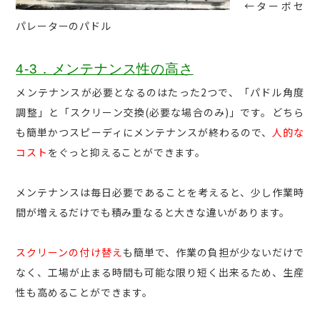
←ターボセ
パレーターのパドル
4-3．メンテナンス性の高さ
メンテナンスが必要となるのはたった2つで、「パドル角度
調整」と「スクリーン交換(必要な場合のみ)」です。どちら
も簡単かつスピーディにメンテナンスが終わるので、
人的な
コスト
をぐっと抑えることができます。
メンテナンスは毎日必要であることを考えると、少し作業時
間が増えるだけでも積み重なると大きな違いがあります。
スクリーンの付け替え
も簡単で、作業の負担が少ないだけで
なく、工場が止まる時間も可能な限り短く出来るため、生産
性も高めることができます。