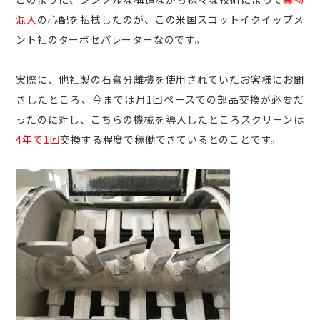
混入
の心配を払拭したのが、この米国スコットイクイップメ
ント社のターボセパレーターなのです。
実際に、他社製の石膏分離機を使用されていたお客様にお聞
きしたところ、今までは月1回ペースでの部品交換が必要だ
ったのに対し、こちらの機械を導入したところスクリーンは
4年で1回
交換する程度で稼働できているとのことです。