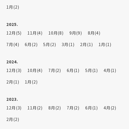
1月(2)
2025.
12月(5)
11月(4)
10月(8)
9月(9)
8月(4)
7月(4)
6月(2)
5月(2)
3月(1)
2月(1)
1月(1)
2024.
12月(3)
10月(4)
7月(2)
6月(1)
5月(1)
4月(1)
2月(1)
1月(2)
2023.
12月(3)
11月(2)
8月(2)
7月(2)
6月(1)
4月(2)
2月(2)