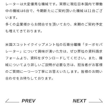
レーターは大変優秀な機械です。実際に現在日本国内で稼働
中の機械は6台で、今期新たにご契約頂いた機械は11台ござ
います。
多くの企業様からお問合せを頂いており、来期のご契約予定
も増えてきております。
米国スコットイクイップメント社の石膏分離機「ターボセパ
レーター」について興味が湧いた方は、ぜひ弊社の資料請求
フォームより、資料をダウンロードしてください。また、機
械についてより詳しいご説明が必要な方は、担当者がお客様
のご質問に一つ一つ丁寧にお答えいたします。皆様のお問い
合わせをお待ちしております。
PREV
NEXT