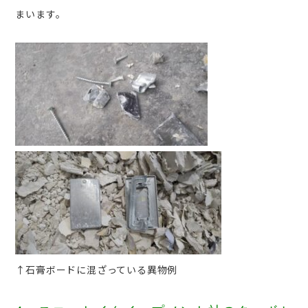
まいます。
↑石膏ボードに混ざっている異物例