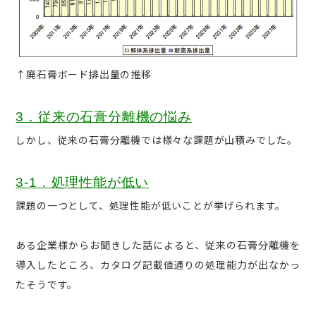
↑廃石膏ボード排出量の推移
3．従来の石膏分離機の悩み
しかし、従来の石膏分離機では様々な課題が山積みでした。
3-1．処理性能が低い
課題の一つとして、処理性能が低いことが挙げられます。
ある企業様からお聞きした話によると、従来の石膏分離機を
導入したところ、カタログ記載値通りの処理能力が出なかっ
たそうです。