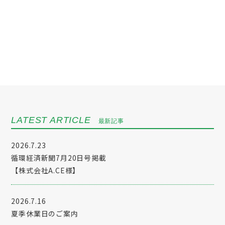
LATEST ARTICLE
最新記事
2026.7.23
循環経済新聞7月20日号掲載
【株式会社A.CE様】
2026.7.16
夏季休業日のご案内