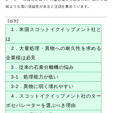
械よりも高い収益性があると注目を集めています。
【目次】
1．米国スコットイクイップメント社と
は
2．
大量処理・異物への耐久性を求める
企業様は必見
3．
従来の石膏分離機の悩み
3-1．
処理能力が低い
3-2．異物に弱く壊れやすい
4．スコットイクイップメント社のター
ボセパレーターを選ぶべき理由