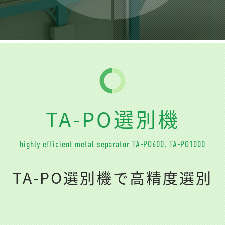
TA-PO選別機
highly efficient metal separator TA-PO600, TA-PO1000
TA-PO選別機で高精度選別