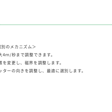
選別のメカニズム＞
大4ｍ/秒まで調整できます。
置を変更し、磁界を調整します。
ッターの向きを調整し、最適に選別します。