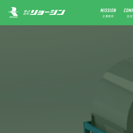
企業使命
会社