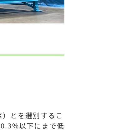
IX）とを選別するこ
0.3%以下にまで低