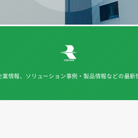
企業情報、ソリューション事例・
製品情報などの最新