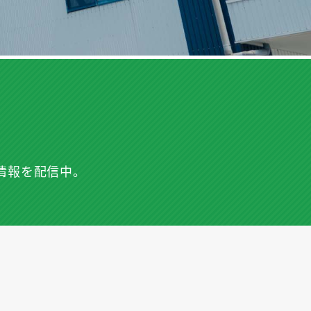
情報を配信中。