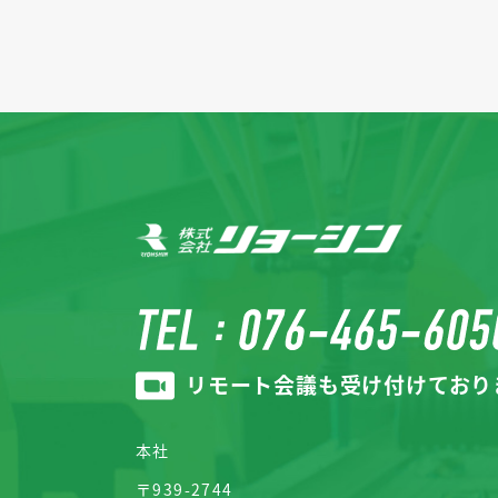
リモート会議も受け付けており
本社
〒939-2744