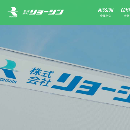
企業使命
会社