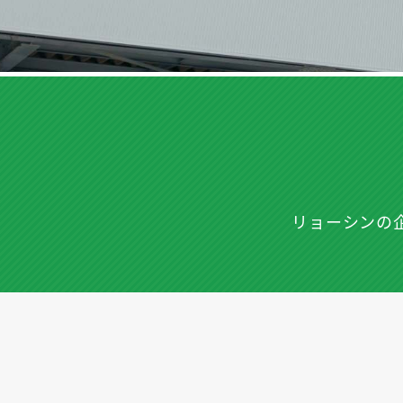
リョーシンの