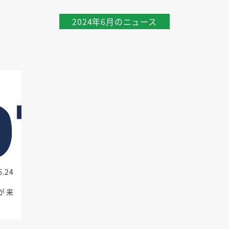
2024年6月のニュース
6.24
が来